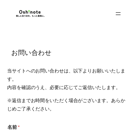
内
容
を
ス
キ
ッ
お問い合わせ
プ
当サイトへのお問い合わせは、以下よりお願いいたしま
す。
内容を確認のうえ、必要に応じてご返信いたします。
※返信までお時間をいただく場合がございます。あらか
じめご了承ください。
名前
*