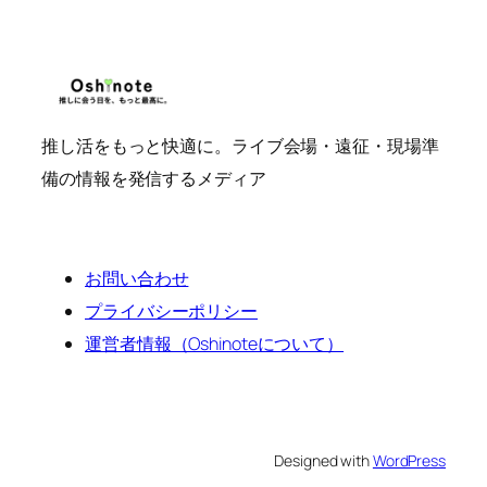
ス
推し活をもっと快適に。ライブ会場・遠征・現場準
備の情報を発信するメディア
お問い合わせ
プライバシーポリシー
運営者情報（Oshinoteについて）
Designed with
WordPress