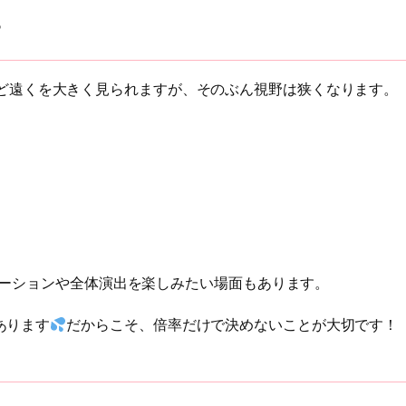
？
ど遠くを大きく見られますが、そのぶん視野は狭くなります。
メーションや全体演出を楽しみたい場面もあります。
あります
だからこそ、倍率だけで決めないことが大切です！