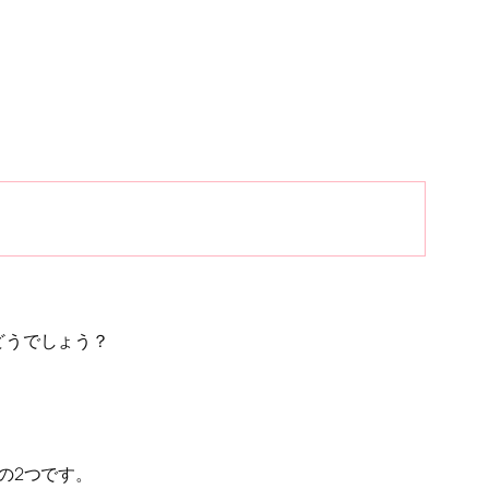
どうでしょう？
の2つです。