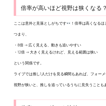
倍率が高いほど視野は狭くなる
ここは意外と見落としがちです
！倍率は高くなるほ
つまり、
・8倍 → 広く見える、動きも追いやすい
・12倍 → 大きく見えるけれど、見える範囲は狭い
という関係です。
ライブでは推し1人だけを見る瞬間もあれば、フォー
視野が狭いと、推しを追っているうちに見失うことも