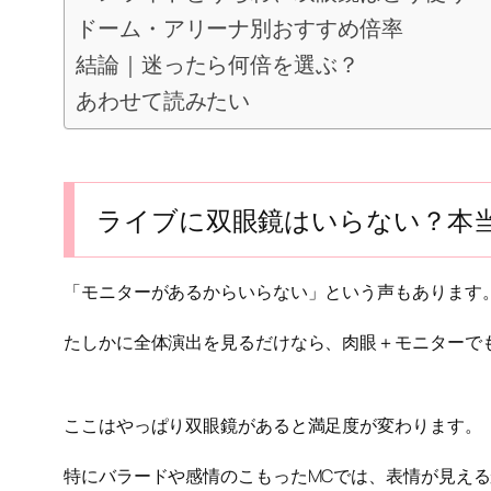
ドーム・アリーナ別おすすめ倍率
結論｜迷ったら何倍を選ぶ？
あわせて読みたい
ライブに双眼鏡はいらない？本
「モニターがあるからいらない」という声もあります
たしかに全体演出を見るだけなら、肉眼＋モニターで
ここはやっぱり双眼鏡があると満足度が変わります。
特にバラードや感情のこもったMCでは、表情が見え