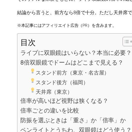
結論から言うと、前方なら8倍で十分。ただし天井席
※本記事にはアフィリエイト広告（PR）を含みます。
目次
ライブに双眼鏡はいらない？本当に必要？
8倍双眼鏡でドームはどこまで見える？
スタンド前方（東京・名古屋）
スタンド後方（福岡）
天井席（東京）
倍率が高いほど視野は狭くなる？
倍率ごとの違いを比較
防振を選ぶときは「重さ」か「倍率」か
ペンライトとうちわ、双眼鏡はどう使う？