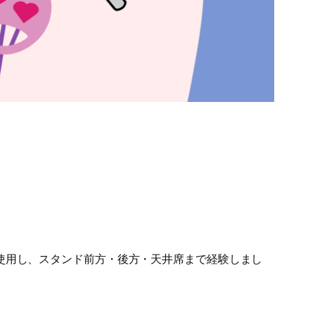
使用し、スタンド前方・後方・天井席まで経験しまし