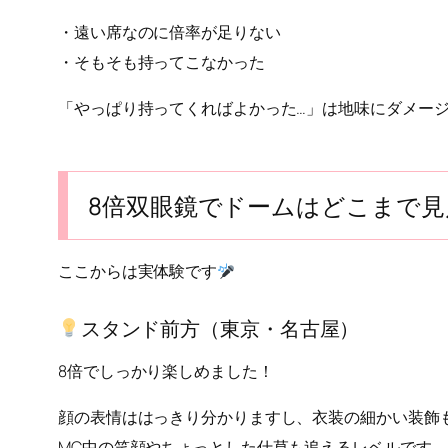
・遠い席なのに倍率が足りない
・そもそも持ってこなかった
「やっぱり持ってくればよかった…」は地味にダメー
8倍双眼鏡でドームはどこまで見
ここからは実体験です
スタンド前方（東京・名古屋）
8倍でしっかり楽しめました！
顔の表情ははっきり分かりますし、衣装の細かい装飾
MC中の笑顔やちょっとした仕草も追えるレベルです。