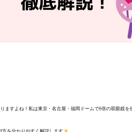
なりますよね！私は東京・名古屋・福岡ドームで8倍の双眼鏡を
び方を分かりやすく解説します