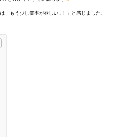
では「もう少し倍率が欲しい…！」と感じました。