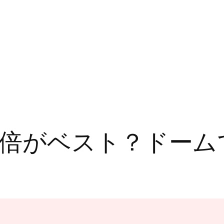
倍がベスト？ドーム