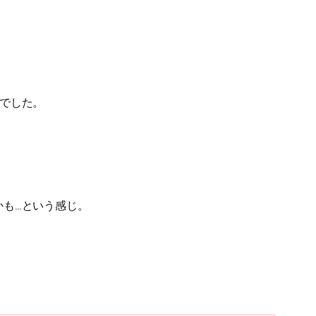
でした。
も…という感じ。