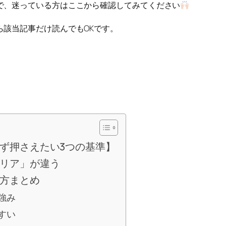
で、迷っている方はここから確認してみてください
該当記事だけ読んでもOKです。
ず押さえたい3つの基準】
リア」が違う
方まとめ
強み
すい