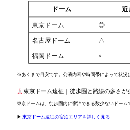
ドーム
近
東京ドーム
◎
名古屋ドーム
△
福岡ドーム
×
※あくまで目安です。公演内容や時間帯によって状況
東京ドーム遠征｜徒歩圏と路線の多さが
東京ドームは、徒歩圏内に宿泊できる数少ないドーム
▶︎
東京ドーム遠征の宿泊エリアを詳しく見る