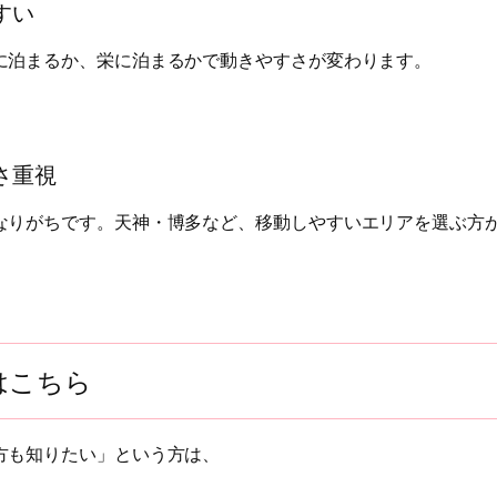
すい
に泊まるか、栄に泊まるかで動きやすさが変わります。
さ重視
なりがちです。天神・博多など、移動しやすいエリアを選ぶ方
はこちら
方も知りたい」という方は、