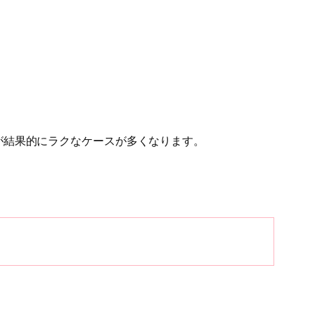
が結果的にラクなケースが多くなります。