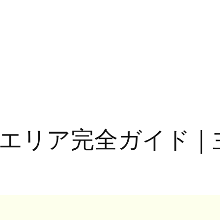
エリア完全ガイド｜