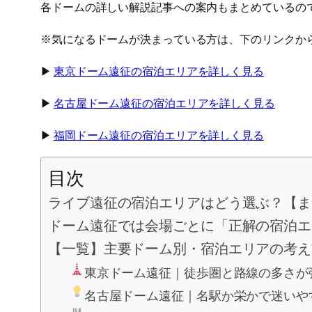
各ドームの詳しい解説記事への案内もまとめているの
※気になるドームが決まっている方は、下のリンクから
▶︎
東京ドーム遠征の宿泊エリアを詳しく見る
▶︎
名古屋ドーム遠征の宿泊エリアを詳しく見る
▶︎
福岡ドーム遠征の宿泊エリアを詳しく見る
目次
ライブ遠征の宿泊エリアはどう選ぶ？【ま
ドーム遠征では会場ごとに「正解の宿泊エ
【一覧】主要ドーム別・宿泊エリアの考え
東京ドーム遠征｜徒歩圏と路線の多さが
名古屋ドーム遠征｜名駅か栄かで迷いや