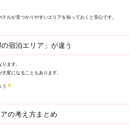
ホテルが見つかりやすいエリアを知っておくと安心です。
解の宿泊エリア」が違う
なります。
が大変になることもあります。
ょう
リアの考え方まとめ