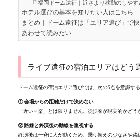
福岡ドーム遠征｜近さより移動のしやす
ホテル選びの基本を知りたい人はこちら
まとめ｜ドーム遠征は「エリア選び」で快
あわせて読みたい
ライブ遠征の宿泊エリアはどう
ドーム遠征の宿泊エリア選びでは、次の3点を意識す
① 会場からの距離だけで決めない
「近い＝楽」とは限りません。徒歩圏が現実的かどう
② 路線と終演後の動線を重視する
終演後は一斉に人が動くため、乗り換えの少なさや路