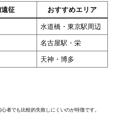
前遠征
おすすめエリア
水道橋・東京駅周辺
名古屋駅・栄
天神・博多
初心者でも比較的失敗しにくいのが特徴です。