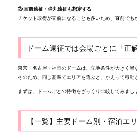
③ 直前遠征・弾丸遠征も想定する
チケット取得が直前になることも多いため、直前でも
ドーム遠征では会場ごとに「正
東京・名古屋・福岡のドームは、立地条件が大きく異
そのため、同じ基準でエリアを選ぶと、かえって移動
まずは、ドームごとの特徴をざっくり比較してみまし
【一覧】主要ドーム別・宿泊エ