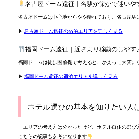
名古屋ドーム遠征｜名駅か栄かで迷いや
名古屋ドームは中心地からやや離れており、名古屋駅
▶︎
名古屋ドーム遠征の宿泊エリアを詳しく見る
福岡ドーム遠征｜近さより移動のしやす
福岡ドームは徒歩圏前提で考えると、かえって大変に
▶︎
福岡ドーム遠征の宿泊エリアを詳しく見る
ホテル選びの基本を知りたい人
「エリアの考え方は分かったけど、ホテル自体の選び
こちらの記事も参考になります