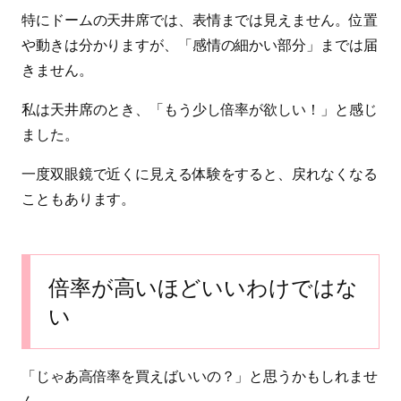
特にドームの天井席では、表情までは見えません。位置
や動きは分かりますが、「感情の細かい部分」までは届
きません。
私は天井席のとき、「もう少し倍率が欲しい！」と感じ
ました。
一度双眼鏡で近くに見える体験をすると、戻れなくなる
こともあります。
倍率が高いほどいいわけではな
い
「じゃあ高倍率を買えばいいの？」と思うかもしれませ