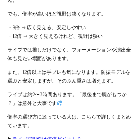
ん。
でも、倍率が高いほど視野は狭くなります。
・8倍 → 広く見える、安定しやすい
・12倍 → 大きく見えるけれど、視野は狭い
ライブでは推しだけでなく、フォーメーションや演出全
体も見たい場面があります。
また、12倍以上は手ブレも気になります。防振モデルを
選ぶと安定しますが、そのぶん重さは増えます。
ライブは約2〜3時間あります。「最後まで腕がもつか
？」は意外と大事です
倍率の選び方に迷っている人は、こちらで詳しくまとめ
ています。