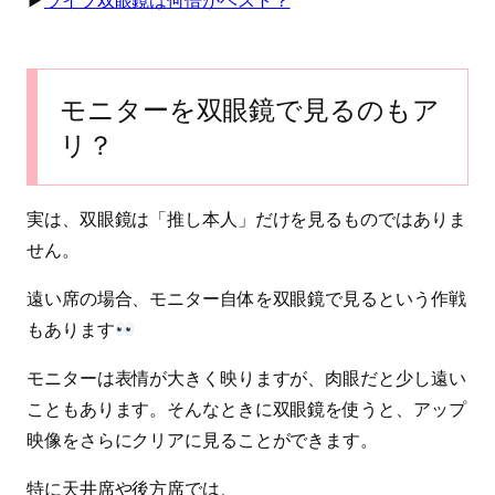
▶︎
ライブ双眼鏡は何倍がベスト？
モニターを双眼鏡で見るのもア
リ？
実は、双眼鏡は「推し本人」だけを見るものではありま
せん。
遠い席の場合、モニター自体を双眼鏡で見るという作戦
もあります
モニターは表情が大きく映りますが、肉眼だと少し遠い
こともあります。そんなときに双眼鏡を使うと、アップ
映像をさらにクリアに見ることができます。
特に天井席や後方席では、