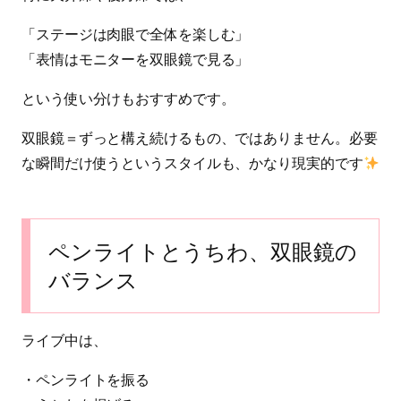
「ステージは肉眼で全体を楽しむ」
「表情はモニターを双眼鏡で見る」
という使い分けもおすすめです。
双眼鏡＝ずっと構え続けるもの、ではありません。必要
な瞬間だけ使うというスタイルも、かなり現実的です
ペンライトとうちわ、双眼鏡の
バランス
ライブ中は、
・ペンライトを振る