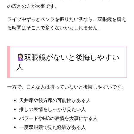
の広さの方が大事です。
ライブ中ずっとペンラを振りたい派なら、双眼鏡を構え
る時間はそこまで多くないかもしれません。
双眼鏡がないと後悔しやすい
人
一方で、こんな人は持っていないと後悔しやすいです。
天井席や後方席の可能性がある人
推しの表情をしっかり見たい人
バラードやMCの表情を大事にする人
一度双眼鏡で見た経験がある人