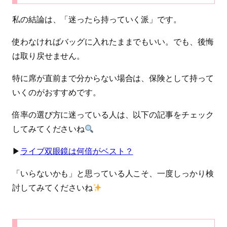
私の結論は、「迷ったら持っていく派」です。
使わなければバッグに入れたままでもいい。でも、後悔
は取り戻せません。
特に席が直前まで分からない場合は、保険として持って
いくのがおすすめです。
倍率の選び方に迷っている人は、以下の記事をチェック
してみてくださいね
▶︎
ライブ双眼鏡は何倍がベスト？
「いらないかも」と思っている人こそ、一度しっかり検
討してみてくださいね