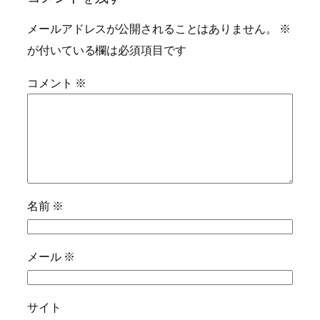
メールアドレスが公開されることはありません。
※
が付いている欄は必須項目です
コメント
※
名前
※
メール
※
サイト