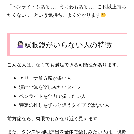
「ペンライトもあるし、うちわもあるし、これ以上持ち
たくない…」という気持ち、よく分かります
双眼鏡がいらない人の特徴
こんな人は、なくても満足できる可能性があります。
アリーナ前方席が多い人
演出全体を楽しみたいタイプ
ペンライトを全力で振りたい人
特定の推しをずっと追うタイプではない人
前方席なら、肉眼でもかなり近く見えます。
また、ダンスや照明演出を全体で楽しみたい人は、視野