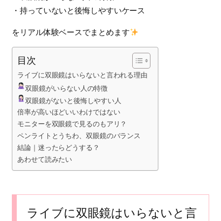
・持っていないと後悔しやすいケース
をリアル体験ベースでまとめます
目次
ライブに双眼鏡はいらないと言われる理由
双眼鏡がいらない人の特徴
双眼鏡がないと後悔しやすい人
倍率が高いほどいいわけではない
モニターを双眼鏡で見るのもアリ？
ペンライトとうちわ、双眼鏡のバランス
結論｜迷ったらどうする？
あわせて読みたい
ライブに双眼鏡はいらないと言