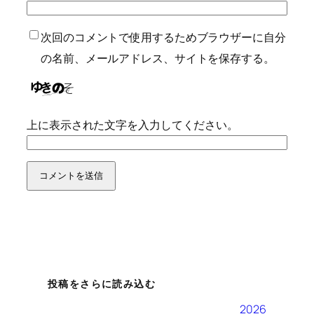
次回のコメントで使用するためブラウザーに自分
の名前、メールアドレス、サイトを保存する。
上に表示された文字を入力してください。
投稿をさらに読み込む
2026