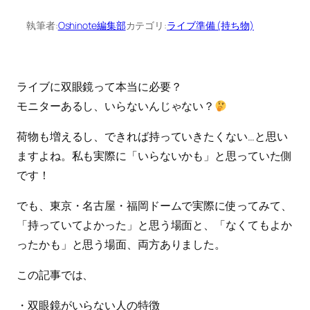
執筆者:
Oshinote編集部
カテゴリ:
ライブ準備 (持ち物)
ライブに双眼鏡って本当に必要？
モニターあるし、いらないんじゃない？
荷物も増えるし、できれば持っていきたくない…と思い
ますよね。私も実際に「いらないかも」と思っていた側
です！
でも、東京・名古屋・福岡ドームで実際に使ってみて、
「持っていてよかった」と思う場面と、「なくてもよか
ったかも」と思う場面、両方ありました。
この記事では、
・双眼鏡がいらない人の特徴