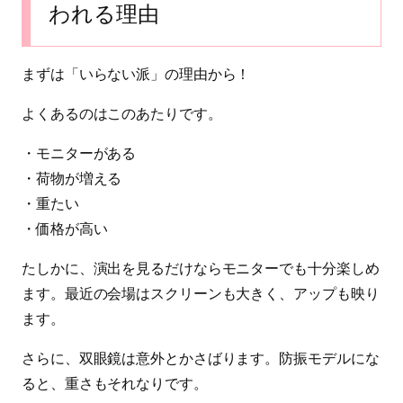
われる理由
まずは「いらない派」の理由から！
よくあるのはこのあたりです。
・モニターがある
・荷物が増える
・重たい
・価格が高い
たしかに、演出を見るだけならモニターでも十分楽しめ
ます。最近の会場はスクリーンも大きく、アップも映り
ます。
さらに、双眼鏡は意外とかさばります。防振モデルにな
ると、重さもそれなりです。