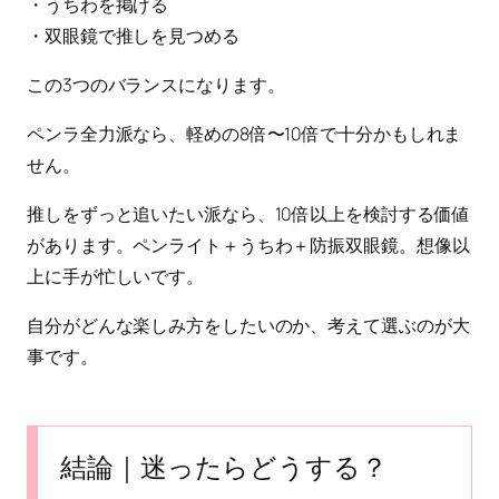
・うちわを掲げる
・双眼鏡で推しを見つめる
この3つのバランスになります。
ペンラ全力派なら、軽めの8倍〜10倍で十分かもしれま
せん。
推しをずっと追いたい派なら、10倍以上を検討する価値
があります。ペンライト＋うちわ＋防振双眼鏡。想像以
上に手が忙しいです。
自分がどんな楽しみ方をしたいのか、考えて選ぶのが大
事です。
結論｜迷ったらどうする？